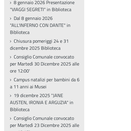
8 gennaio 2026 Presentazione
"VIAGGI SEGRETI" in Biblioteca
Dal 8 gennaio 2026
"ALL'INFERNO CON DANTE" in
Biblioteca
Chiusura pomeriggi 24 e 31
dicembre 2025 Biblioteca
Consiglio Comunale convocato
per Martedì 30 Dicembre 2025 alle
ore 12:00'
Campus natalizi per bambini da 6
a 11 anni ai Musei
19 dicembre 2025 "JANE
AUSTEN, IRONIA E ARGUZIA" in
Biblioteca
Consiglio Comunale convocato
per Martedì 23 Dicembre 2025 alle