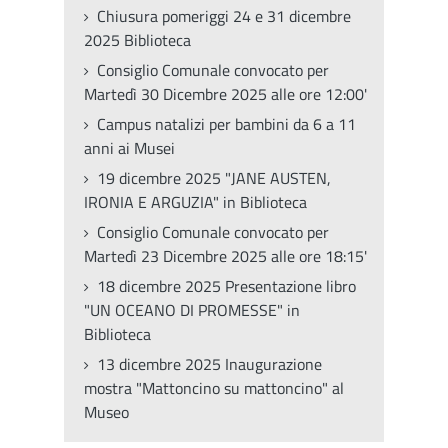
Chiusura pomeriggi 24 e 31 dicembre
2025 Biblioteca
Consiglio Comunale convocato per
Martedì 30 Dicembre 2025 alle ore 12:00'
Campus natalizi per bambini da 6 a 11
anni ai Musei
19 dicembre 2025 "JANE AUSTEN,
IRONIA E ARGUZIA" in Biblioteca
Consiglio Comunale convocato per
Martedì 23 Dicembre 2025 alle ore 18:15'
18 dicembre 2025 Presentazione libro
"UN OCEANO DI PROMESSE" in
Biblioteca
13 dicembre 2025 Inaugurazione
mostra "Mattoncino su mattoncino" al
Museo