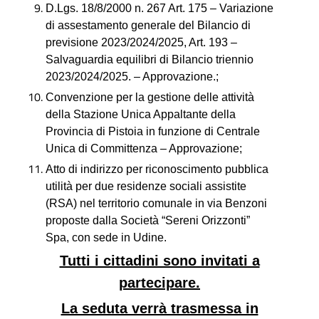
D.Lgs. 18/8/2000 n. 267 Art. 175 – Variazione
di assestamento generale del Bilancio di
previsione 2023/2024/2025, Art. 193 –
Salvaguardia equilibri di Bilancio triennio
2023/2024/2025. – Approvazione.;
Convenzione per la gestione delle attività
della Stazione Unica Appaltante della
Provincia di Pistoia in funzione di Centrale
Unica di Committenza – Approvazione;
Atto di indirizzo per riconoscimento pubblica
utilità per due residenze sociali assistite
(RSA) nel territorio comunale in via Benzoni
proposte dalla Società “Sereni Orizzonti”
Spa, con sede in Udine.
Tutti i cittadini sono invitati a
partecipare.
La seduta verrà trasmessa in