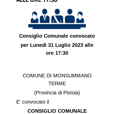
Consiglio Comunale convocato
per Lunedì 31 Luglio 2023 alle
ore 17:30
COMUNE DI MONSUMMANO
TERME
(Provincia di Pistoia)
E' convocato il
CONSIGLIO COMUNALE