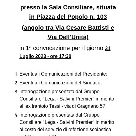
presso la Sala Consiliare, situata
in Piazza del Popolo n. 103
(angolo tra Via Cesare Battisti e
Via Dell'Unità)
in 1ª convocazione per il giorno
31
Luglio 2023 - ore 17:30
Eventuali Comunicazioni del Presidente;
Eventuali Comunicazioni del Sindaco;
Interrogazione presentata dal Gruppo
Consiliare "Lega - Salvini Premier" in merito
all'ex frantoio Tessi - via di Gragnano 57;
Interrogazione presentata dal Gruppo
Consiliare "Lega - Salvini Premier" in merito
al costo del servizio di refezione scolastica