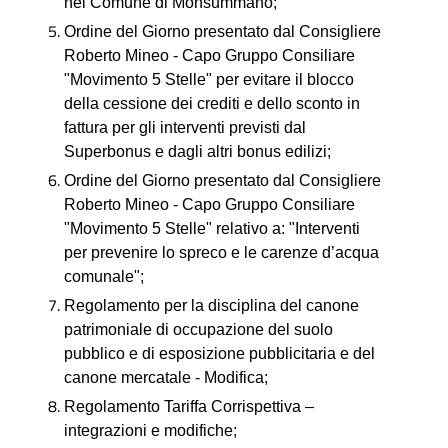
nel Comune di Monsummano;
Ordine del Giorno presentato dal Consigliere
Roberto Mineo - Capo Gruppo Consiliare
"Movimento 5 Stelle" per evitare il blocco
della cessione dei crediti e dello sconto in
fattura per gli interventi previsti dal
Superbonus e dagli altri bonus edilizi;
Ordine del Giorno presentato dal Consigliere
Roberto Mineo - Capo Gruppo Consiliare
"Movimento 5 Stelle" relativo a: "Interventi
per prevenire lo spreco e le carenze d’acqua
comunale";
Regolamento per la disciplina del canone
patrimoniale di occupazione del suolo
pubblico e di esposizione pubblicitaria e del
canone mercatale - Modifica;
Regolamento Tariffa Corrispettiva –
integrazioni e modifiche;