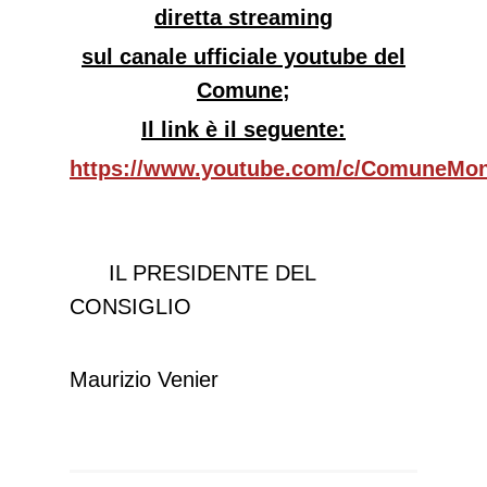
diretta streaming
sul canale ufficiale youtube del
Comune;
Il link è il seguente:
https://www.youtube.com/c/ComuneM
IL PRESIDENTE DEL
CONSIGLIO
Maurizio Venier