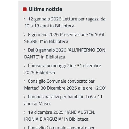
Ultime notizie
12 gennaio 2026 Letture per ragazzi da
10 a 13 anni in Biblioteca
8 gennaio 2026 Presentazione "VIAGGI
SEGRETI" in Biblioteca
Dal 8 gennaio 2026 "ALL'INFERNO CON
DANTE" in Biblioteca
Chiusura pomeriggi 24 e 31 dicembre
2025 Biblioteca
Consiglio Comunale convocato per
Martedì 30 Dicembre 2025 alle ore 12:00'
Campus natalizi per bambini da 6 a 11
anni ai Musei
19 dicembre 2025 "JANE AUSTEN,
IRONIA E ARGUZIA" in Biblioteca
Consiglio Comunale convocato per