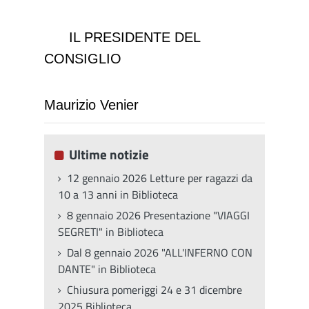
IL PRESIDENTE DEL
CONSIGLIO
Maurizio Venier
Ultime notizie
12 gennaio 2026 Letture per ragazzi da
10 a 13 anni in Biblioteca
8 gennaio 2026 Presentazione "VIAGGI
SEGRETI" in Biblioteca
Dal 8 gennaio 2026 "ALL'INFERNO CON
DANTE" in Biblioteca
Chiusura pomeriggi 24 e 31 dicembre
2025 Biblioteca