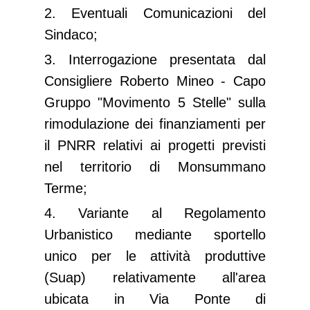
2. Eventuali Comunicazioni del
Sindaco;
3.
Interrogazione presentata dal
Consigliere Roberto Mineo - Capo
Gruppo "Movimento 5 Stelle" sulla
rimodulazione dei finanziamenti per
il PNRR relativi ai progetti previsti
nel territorio di Monsummano
Terme;
4. Variante al Regolamento
Urbanistico mediante sportello
unico per le attività produttive
(Suap) relativamente all'area
ubicata in Via Ponte di