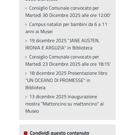
Consiglio Comunale convocato per
Martedì 30 Dicembre 2025 alle ore 12:00'
Campus natalizi per bambini da 6 a 11
anni ai Musei
19 dicembre 2025 "JANE AUSTEN,
IRONIA E ARGUZIA" in Biblioteca
Consiglio Comunale convocato per
Martedì 23 Dicembre 2025 alle ore 18:15'
18 dicembre 2025 Presentazione libro
"UN OCEANO DI PROMESSE" in
Biblioteca
13 dicembre 2025 Inaugurazione
mostra "Mattoncino su mattoncino" al
Museo
Condividi questo contenuto