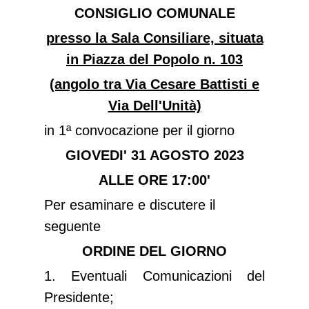
CONSIGLIO COMUNALE
presso la Sala Consiliare, situata
in Piazza del Popolo n. 103
(angolo tra Via Cesare Battisti e
Via Dell'Unità)
in 1ª convocazione per il giorno
GIOVEDI' 31 AGOSTO 2023
ALLE ORE 17:00'
Per esaminare e discutere il
seguente
ORDINE DEL GIORNO
1. Eventuali Comunicazioni del
Presidente;