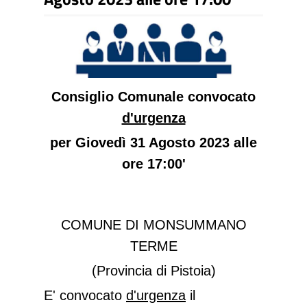
Consiglio Comunale convocato
d'urgenza
per Giovedì 31 Agosto 2023 alle
ore 17:00'
COMUNE DI MONSUMMANO
TERME
(Provincia di Pistoia)
E' convocato
d'urgenza
il