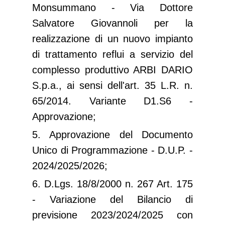
Monsummano - Via Dottore
Salvatore Giovannoli per la
realizzazione di un nuovo impianto
di trattamento reflui a servizio del
complesso produttivo ARBI DARIO
S.p.a., ai sensi dell'art. 35 L.R. n.
65/2014. Variante D1.S6 -
Approvazione;
5. Approvazione del Documento
Unico di Programmazione - D.U.P. -
2024/2025/2026;
6. D.Lgs. 18/8/2000 n. 267 Art. 175
- Variazione del Bilancio di
previsione 2023/2024/2025 con