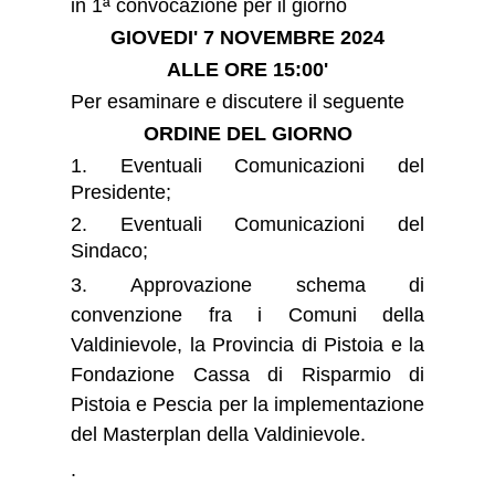
in 1ª convocazione per il giorno
GIOVEDI' 7 NOVEMBRE 2024
ALLE ORE 15:00'
Per esaminare e discutere il seguente
ORDINE DEL GIORNO
1. Eventuali Comunicazioni del
Presidente;
2.
Eventuali Comunicazioni del
Sindaco;
3.
Approvazione schema di
convenzione fra i Comuni della
Valdinievole, la Provincia di Pistoia e la
Fondazione Cassa di Risparmio di
Pistoia e Pescia per la implementazione
del Masterplan della Valdinievole.
.