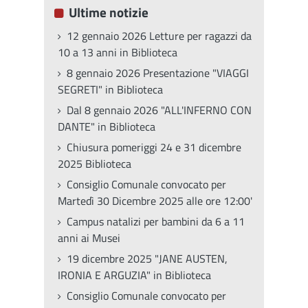
Ultime notizie
12 gennaio 2026 Letture per ragazzi da
10 a 13 anni in Biblioteca
8 gennaio 2026 Presentazione "VIAGGI
SEGRETI" in Biblioteca
Dal 8 gennaio 2026 "ALL'INFERNO CON
DANTE" in Biblioteca
Chiusura pomeriggi 24 e 31 dicembre
2025 Biblioteca
Consiglio Comunale convocato per
Martedì 30 Dicembre 2025 alle ore 12:00'
Campus natalizi per bambini da 6 a 11
anni ai Musei
19 dicembre 2025 "JANE AUSTEN,
IRONIA E ARGUZIA" in Biblioteca
Consiglio Comunale convocato per