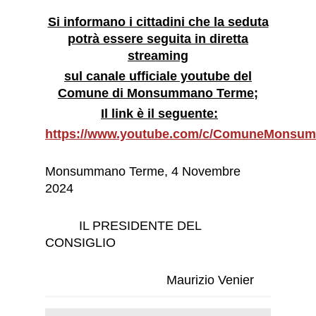
Si informano i cittadini che la seduta
potrà essere seguita in diretta
streaming
sul canale ufficiale youtube del
Comune di Monsummano Terme;
Il link è il seguente:
https://www.youtube.com/c/ComuneMons
Monsummano Terme, 4 Novembre
2024
IL PRESIDENTE DEL
CONSIGLIO
Maurizio Venier