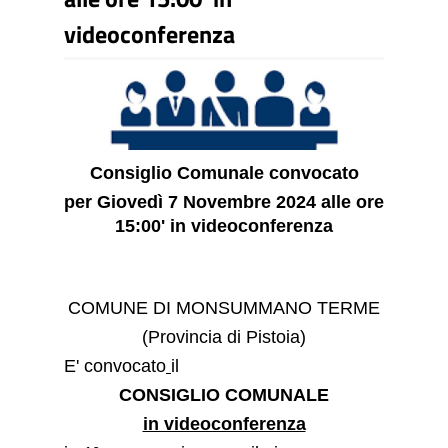
videoconferenza
Consiglio Comunale convocato
per Giovedì 7 Novembre 2024 alle ore
15:00' in videoconferenza
COMUNE DI MONSUMMANO TERME
(Provincia di Pistoia)
E' convocato
il
CONSIGLIO COMUNALE
in videoconferenza