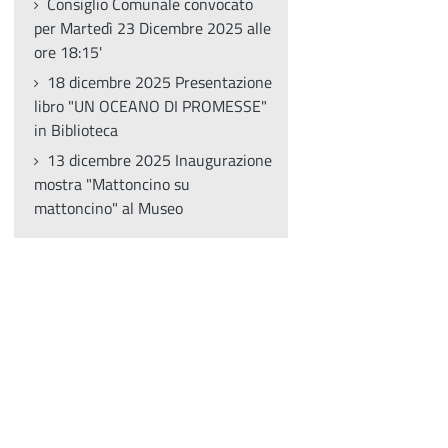
Consiglio Comunale convocato
per Martedì 23 Dicembre 2025 alle
ore 18:15'
18 dicembre 2025 Presentazione
libro "UN OCEANO DI PROMESSE"
in Biblioteca
13 dicembre 2025 Inaugurazione
mostra "Mattoncino su
mattoncino" al Museo